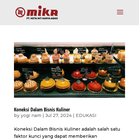
Koneksi Dalam Bisnis Kuliner
by
yogi nam
|
Jul 27, 2024
|
EDUKASI
Koneksi Dalam Bisnis Kuliner adalah salah satu
faktor kunci yang dapat memberikan