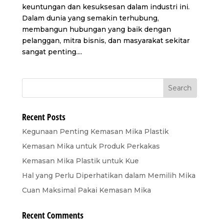
keuntungan dan kesuksesan dalam industri ini.
Dalam dunia yang semakin terhubung,
membangun hubungan yang baik dengan
pelanggan, mitra bisnis, dan masyarakat sekitar
sangat penting....
Recent Posts
Kegunaan Penting Kemasan Mika Plastik
Kemasan Mika untuk Produk Perkakas
Kemasan Mika Plastik untuk Kue
Hal yang Perlu Diperhatikan dalam Memilih Mika
Cuan Maksimal Pakai Kemasan Mika
Recent Comments