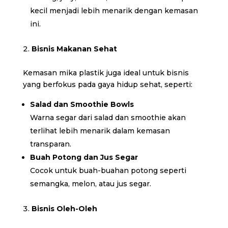
kecil menjadi lebih menarik dengan kemasan
ini.
Bisnis Makanan Sehat
Kemasan mika plastik juga ideal untuk bisnis
yang berfokus pada gaya hidup sehat, seperti:
Salad dan Smoothie Bowls
Warna segar dari salad dan smoothie akan
terlihat lebih menarik dalam kemasan
transparan.
Buah Potong dan Jus Segar
Cocok untuk buah-buahan potong seperti
semangka, melon, atau jus segar.
Bisnis Oleh-Oleh