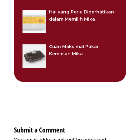
Hal yang Perlu Diperhatikan
dalam Memilih Mika
Cuan Maksimal Pakai
Kemasan Mika
Submit a Comment
Your email address will not be published.