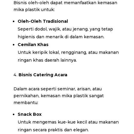
Bisnis oleh-oleh dapat memanfaatkan kemasan
mika plastik untuk:
Oleh-Oleh Tradisional
Seperti dodol, wajik, atau jenang, yang tetap
higienis dan menarik di dalam kemasan.
Cemilan Khas
Untuk keripik lokal, rengginang, atau makanan
ringan khas daerah lainnya.
Bisnis Catering Acara
Dalam acara seperti seminar, arisan, atau
pernikahan, kemasan mika plastik sangat
membantu:
Snack Box
Untuk mengemas kue-kue kecil atau makanan
ringan secara praktis dan elegan.