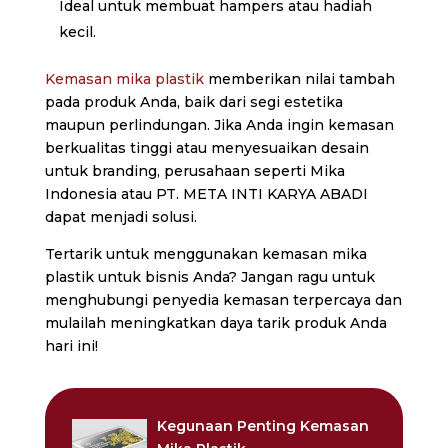
Ideal untuk membuat hampers atau hadiah
kecil.
Kemasan mika plastik
memberikan nilai tambah
pada produk Anda, baik dari segi estetika
maupun perlindungan. Jika Anda ingin kemasan
berkualitas tinggi atau menyesuaikan desain
untuk branding, perusahaan seperti Mika
Indonesia atau PT. META INTI KARYA ABADI
dapat menjadi solusi.
Tertarik untuk menggunakan kemasan mika
plastik untuk bisnis Anda? Jangan ragu untuk
menghubungi penyedia kemasan terpercaya dan
mulailah meningkatkan daya tarik produk Anda
hari ini!
Kegunaan Penting Kemasan