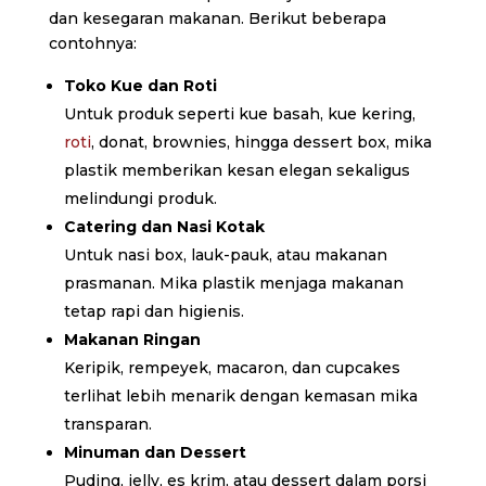
dan kesegaran makanan. Berikut beberapa
contohnya:
Toko Kue dan Roti
Untuk produk seperti kue basah, kue kering,
roti
, donat, brownies, hingga dessert box, mika
plastik memberikan kesan elegan sekaligus
melindungi produk.
Catering dan Nasi Kotak
Untuk nasi box, lauk-pauk, atau makanan
prasmanan. Mika plastik menjaga makanan
tetap rapi dan higienis.
Makanan Ringan
Keripik, rempeyek, macaron, dan cupcakes
terlihat lebih menarik dengan kemasan mika
transparan.
Minuman dan Dessert
Puding, jelly, es krim, atau dessert dalam porsi