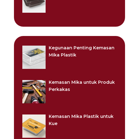
Kegunaan Penting Kemasan
Mika Plastik
Kemasan Mika untuk Produk
Perkakas
Kemasan Mika Plastik untuk
Kue