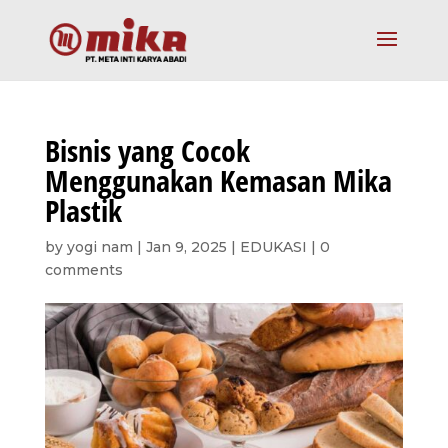
Bisnis yang Cocok
Menggunakan Kemasan Mika
Plastik
by
yogi nam
|
Jan 9, 2025
|
EDUKASI
|
0
comments