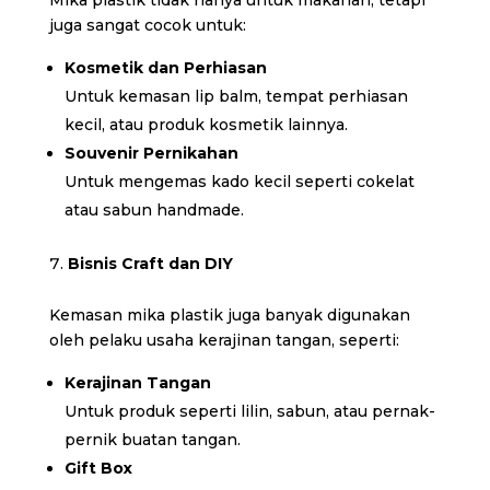
juga sangat cocok untuk:
Kosmetik dan Perhiasan
Untuk kemasan lip balm, tempat perhiasan
kecil, atau produk kosmetik lainnya.
Souvenir Pernikahan
Untuk mengemas kado kecil seperti cokelat
atau sabun handmade.
Bisnis Craft dan DIY
Kemasan mika plastik juga banyak digunakan
oleh pelaku usaha kerajinan tangan, seperti:
Kerajinan Tangan
Untuk produk seperti lilin, sabun, atau pernak-
pernik buatan tangan.
Gift Box