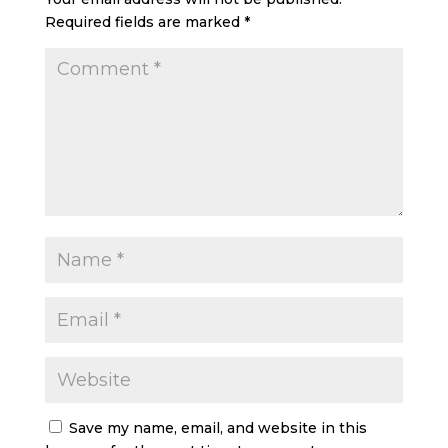
Required fields are marked
*
Save my name, email, and website in this