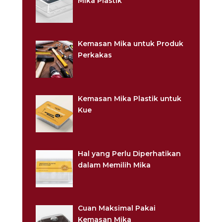
Mika Plastik
Kemasan Mika untuk Produk
Perkakas
Kemasan Mika Plastik untuk
Kue
Hal yang Perlu Diperhatikan
dalam Memilih Mika
Cuan Maksimal Pakai
Kemasan Mika