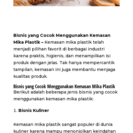
Bisnis yang Cocok Menggunakan Kemasan
Mika Plastik –
Kemasan mika plastik telah
menjadi pilihan favorit di berbagai industri
karena praktis, higienis, dan menampilkan isi
produk dengan jelas. Tak hanya mempercantik
tampilan, kemasan ini juga membantu menjaga
kualitas produk.
Bisnis yang Cocok Menggunakan Kemasan Mika Plastik
Berikut adalah beberapa jenis bisnis yang cocok
menggunakan kemasan mika plastik:
Bisnis Kuliner
Kemasan mika plastik sangat populer di dunia
kuliner karena mampu menonjolkan keindahan