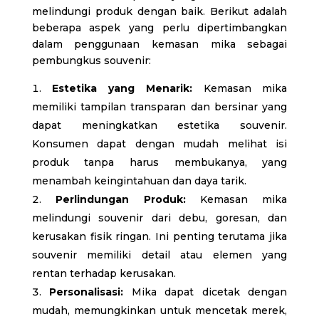
melindungi produk dengan baik. Berikut adalah
beberapa aspek yang perlu dipertimbangkan
dalam penggunaan kemasan mika sebagai
pembungkus souvenir:
Estetika yang Menarik:
Kemasan mika
memiliki tampilan transparan dan bersinar yang
dapat meningkatkan estetika souvenir.
Konsumen dapat dengan mudah melihat isi
produk tanpa harus membukanya, yang
menambah keingintahuan dan daya tarik.
Perlindungan Produk:
Kemasan mika
melindungi souvenir dari debu, goresan, dan
kerusakan fisik ringan. Ini penting terutama jika
souvenir memiliki detail atau elemen yang
rentan terhadap kerusakan.
Personalisasi:
Mika dapat dicetak dengan
mudah, memungkinkan untuk mencetak merek,