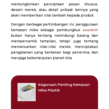
memungkinkan penciptaan pesan khusus,
desain merek, atau detail pribadi lainnya yang
akan memberikan nilai tambah kepada produk.
Dengan berbagai pertimbangan ini, penggunaan
kemasan mika sebagai pembungkus
souvenir
bukan hanya tentang melindungi barang dan
mempercantik tampilan, tetapi juga tentang
memancarkan nilai-nilai merek, menciptakan
pengalaman yang berkesan bagi penerima, dan
menjaga keberlanjutan planet kita.
Kegunaan Penting Kemasan
Mika Plastik