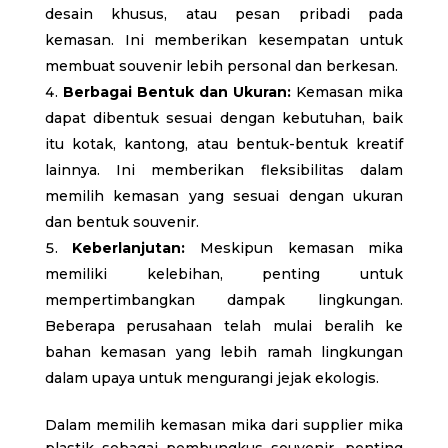
desain khusus, atau pesan pribadi pada
kemasan. Ini memberikan kesempatan untuk
membuat souvenir lebih personal dan berkesan.
Berbagai Bentuk dan Ukuran:
Kemasan mika
dapat dibentuk sesuai dengan kebutuhan, baik
itu kotak, kantong, atau bentuk-bentuk kreatif
lainnya. Ini memberikan fleksibilitas dalam
memilih kemasan yang sesuai dengan ukuran
dan bentuk souvenir.
Keberlanjutan:
Meskipun kemasan mika
memiliki kelebihan, penting untuk
mempertimbangkan dampak lingkungan.
Beberapa perusahaan telah mulai beralih ke
bahan kemasan yang lebih ramah lingkungan
dalam upaya untuk mengurangi jejak ekologis.
Dalam memilih kemasan mika dari supplier mika
plastik sebagai pembungkus souvenir, penting