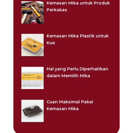
Kemasan Mika untuk Produk
Perkakas
Kemasan Mika Plastik untuk
Kue
Hal yang Perlu Diperhatikan
dalam Memilih Mika
Cuan Maksimal Pakai
Kemasan Mika