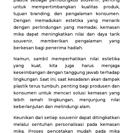
untuk mempertimbangkan kualitas produk,
tujuan branding, dan pengalaman konsumen.
Dengan memadukan estetika yang menarik
dengan perlindungan yang memadai, kemasan
mika dapat meningkatkan nilai dan daya tarik
souvenir, memberikan pengalaman yang
berkesan bagi penerima hadiah.
Namun, sambil memperhatikan nilai estetika
yang kuat, kita juga harus menjaga
keseimbangan dengan tanggung jawab terhadap
lingkungan. Saat ini, saat kesadaran akan dampak
plastik terus tumbuh, penting bagi produsen dan
konsumen untuk mencari solusi kemasan yang
lebih ramah lingkungan, menjunjung nilai
keberlanjutan dan melindungi alam.
Keunikan dari setiap souvenir dapat ditingkatkan
melalui sentuhan personalisasi pada kemasan
mika. Proses pencetakan mudah pada mika