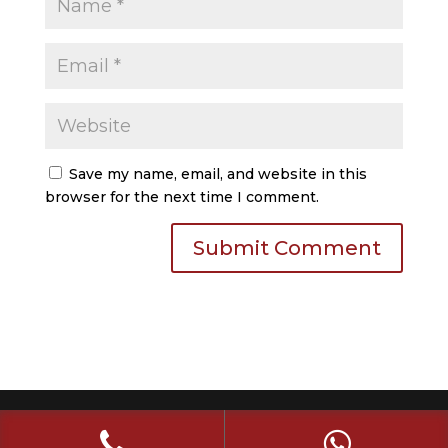
Save my name, email, and website in this
browser for the next time I comment.