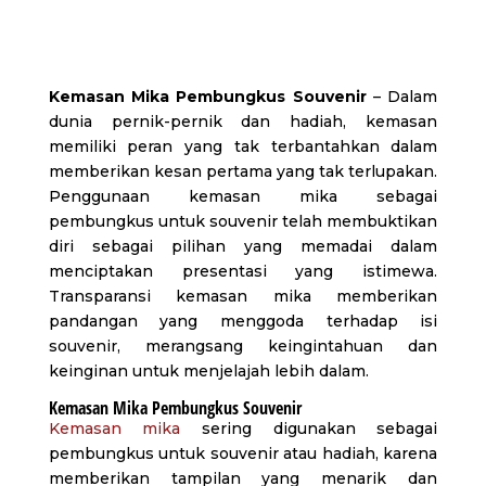
Kemasan Mika Pembungkus Souvenir
– Dalam
dunia pernik-pernik dan hadiah, kemasan
memiliki peran yang tak terbantahkan dalam
memberikan kesan pertama yang tak terlupakan.
Penggunaan kemasan mika sebagai
pembungkus untuk souvenir telah membuktikan
diri sebagai pilihan yang memadai dalam
menciptakan presentasi yang istimewa.
Transparansi kemasan mika memberikan
pandangan yang menggoda terhadap isi
souvenir, merangsang keingintahuan dan
keinginan untuk menjelajah lebih dalam.
Kemasan Mika Pembungkus Souvenir
Kemasan mika
sering digunakan sebagai
pembungkus untuk souvenir atau hadiah, karena
memberikan tampilan yang menarik dan