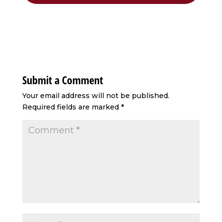
Submit a Comment
Your email address will not be published.
Required fields are marked
*