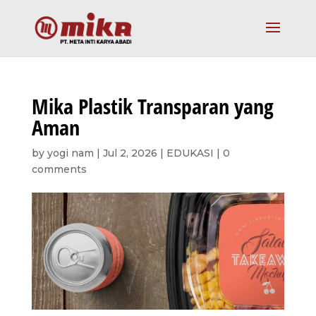
Mika Plastik Transparan yang
Aman
by
yogi nam
|
Jul 2, 2026
|
EDUKASI
|
0
comments