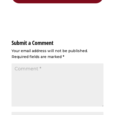
Submit a Comment
Your email address will not be published.
Required fields are marked
*