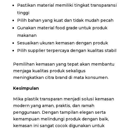
Pastikan material memiliki tingkat transparansi
tinggi
Pilih bahan yang kuat dan tidak mudah pecah
Gunakan material food grade untuk produk
makanan
Sesuaikan ukuran kemasan dengan produk
Pilih supplier terpercaya dengan kualitas stabil
Pemilihan kemasan yang tepat akan membantu
menjaga kualitas produk sekaligus
meningkatkan citra brand di mata konsumen.
Kesimpulan
Mika plastik transparan menjadi solusi kemasan
modern yang aman, praktis, dan ramah
penggunaan. Dengan tampilan elegan serta
kemampuan melindungi produk dengan baik,
kemasan ini sangat cocok digunakan untuk