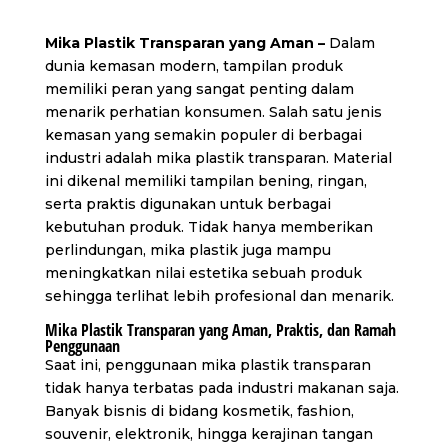
Mika Plastik Transparan yang Aman –
Dalam
dunia kemasan modern, tampilan produk
memiliki peran yang sangat penting dalam
menarik perhatian konsumen. Salah satu jenis
kemasan yang semakin populer di berbagai
industri adalah mika plastik transparan. Material
ini dikenal memiliki tampilan bening, ringan,
serta praktis digunakan untuk berbagai
kebutuhan produk. Tidak hanya memberikan
perlindungan, mika plastik juga mampu
meningkatkan nilai estetika sebuah produk
sehingga terlihat lebih profesional dan menarik.
Mika Plastik Transparan yang Aman, Praktis, dan Ramah
Penggunaan
Saat ini, penggunaan mika plastik transparan
tidak hanya terbatas pada industri makanan saja.
Banyak bisnis di bidang kosmetik, fashion,
souvenir, elektronik, hingga kerajinan tangan