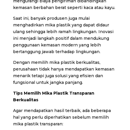
mengurangi biaya pengiriman dibandingkan
kemasan berbahan berat seperti kaca atau kayu.
Saat ini, banyak produsen juga mulai
menghadirkan mika plastik yang dapat didaur
ulang sehingga lebih ramah lingkungan. Inovasi
ini menjadi langkah positif dalam mendukung
penggunaan kemasan modern yang lebih
bertanggung jawab terhadap lingkungan.
Dengan memilih mika plastik berkualitas,
perusahaan tidak hanya mendapatkan kemasan
menarik tetapi juga solusi yang efisien dan
fungsional untuk jangka panjang.
Tips Memilih Mika Plastik Transparan
Berkualitas
Agar mendapatkan hasil terbaik, ada beberapa
hal yang perlu diperhatikan sebelum memilih
mika plastik transparan: