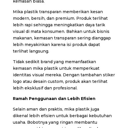
kemasan biasa.
Mika plastik transparan memberikan kesan
modern, bersih, dan premium. Produk terlihat
lebih rapi sehingga meningkatkan daya tarik
visual di mata konsumen. Bahkan untuk bisnis
makanan, kemasan transparan sering dianggap
lebih meyakinkan karena isi produk dapat
terlihat langsung.
Tidak sedikit brand yang memanfaatkan
kemasan mika plastik untuk memperkuat
identitas visual mereka. Dengan tambahan stiker
logo atau desain custom, produk akan terlihat
lebih eksklusif dan profesional.
Ramah Penggunaan dan Lebih Efisien
Selain aman dan praktis, mika plastik juga
dikenal lebih efisien untuk berbagai kebutuhan
usaha. Bobotnya yang ringan membantu