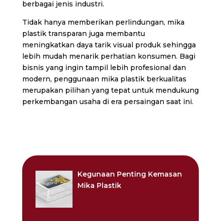
berbagai jenis industri.
Tidak hanya memberikan perlindungan, mika
plastik transparan juga membantu
meningkatkan daya tarik visual produk sehingga
lebih mudah menarik perhatian konsumen. Bagi
bisnis yang ingin tampil lebih profesional dan
modern, penggunaan mika plastik berkualitas
merupakan pilihan yang tepat untuk mendukung
perkembangan usaha di era persaingan saat ini.
Kegunaan Penting Kemasan
Mika Plastik