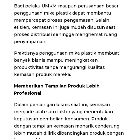
Bagi pelaku UMKM maupun perusahaan besar,
penggunaan mika plastik dapat membantu
mempercepat proses pengemasan. Selain
efisien, kemasan ini juga mudah disusun saat
proses distribusi sehingga menghemat ruang
penyimpanan.
Praktisnya penggunaan mika plastik membuat
banyak bisnis mampu meningkatkan
produktivitas tanpa mengurangi kualitas
kemasan produk mereka.
Memberikan Tampilan Produk Lebih
Profesional
Dalam persaingan bisnis saat ini, kemasan
menjadi salah satu faktor yang menentukan
keputusan pembelian konsumen. Produk
dengan tampilan kemasan menarik cenderung
lebih mudah dilirik dibandingkan produk dengan