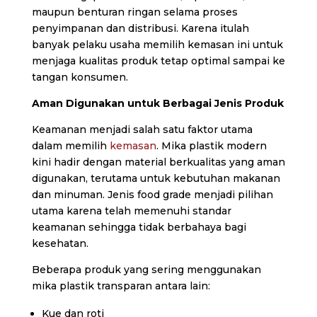
maupun benturan ringan selama proses
penyimpanan dan distribusi. Karena itulah
banyak pelaku usaha memilih kemasan ini untuk
menjaga kualitas produk tetap optimal sampai ke
tangan konsumen.
Aman Digunakan untuk Berbagai Jenis Produk
Keamanan menjadi salah satu faktor utama
dalam memilih
kemasan
. Mika plastik modern
kini hadir dengan material berkualitas yang aman
digunakan, terutama untuk kebutuhan makanan
dan minuman. Jenis food grade menjadi pilihan
utama karena telah memenuhi standar
keamanan sehingga tidak berbahaya bagi
kesehatan.
Beberapa produk yang sering menggunakan
mika plastik transparan antara lain:
Kue dan roti