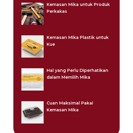
Kemasan Mika untuk Produk
Perkakas
Kemasan Mika Plastik untuk
Kue
Hal yang Perlu Diperhatikan
dalam Memilih Mika
Cuan Maksimal Pakai
Kemasan Mika