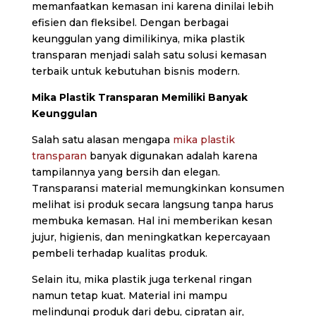
memanfaatkan kemasan ini karena dinilai lebih
efisien dan fleksibel. Dengan berbagai
keunggulan yang dimilikinya, mika plastik
transparan menjadi salah satu solusi kemasan
terbaik untuk kebutuhan bisnis modern.
Mika Plastik Transparan Memiliki Banyak
Keunggulan
Salah satu alasan mengapa
mika plastik
transparan
banyak digunakan adalah karena
tampilannya yang bersih dan elegan.
Transparansi material memungkinkan konsumen
melihat isi produk secara langsung tanpa harus
membuka kemasan. Hal ini memberikan kesan
jujur, higienis, dan meningkatkan kepercayaan
pembeli terhadap kualitas produk.
Selain itu, mika plastik juga terkenal ringan
namun tetap kuat. Material ini mampu
melindungi produk dari debu, cipratan air,