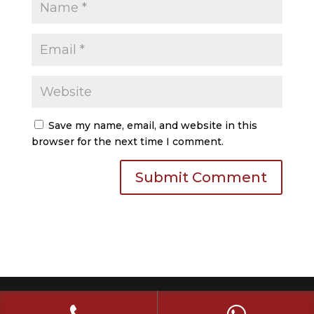
Save my name, email, and website in this
browser for the next time I comment.