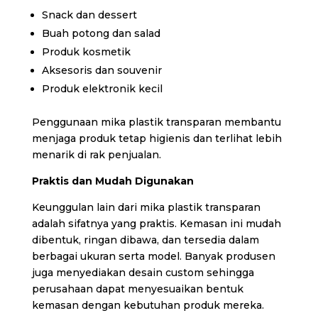
Snack dan dessert
Buah potong dan salad
Produk kosmetik
Aksesoris dan souvenir
Produk elektronik kecil
Penggunaan mika plastik transparan membantu
menjaga produk tetap higienis dan terlihat lebih
menarik di rak penjualan.
Praktis dan Mudah Digunakan
Keunggulan lain dari mika plastik transparan
adalah sifatnya yang praktis. Kemasan ini mudah
dibentuk, ringan dibawa, dan tersedia dalam
berbagai ukuran serta model. Banyak produsen
juga menyediakan desain custom sehingga
perusahaan dapat menyesuaikan bentuk
kemasan dengan kebutuhan produk mereka.