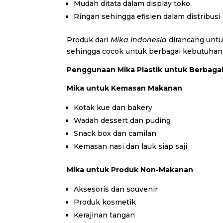
Mudah ditata dalam display toko
Ringan sehingga efisien dalam distribusi
Produk dari
Mika Indonesia
dirancang unt
sehingga cocok untuk berbagai kebutuhan
Penggunaan Mika Plastik untuk Berbagai
Mika untuk Kemasan Makanan
Kotak kue dan bakery
Wadah dessert dan puding
Snack box dan camilan
Kemasan nasi dan lauk siap saji
Mika untuk Produk Non-Makanan
Aksesoris dan souvenir
Produk kosmetik
Kerajinan tangan