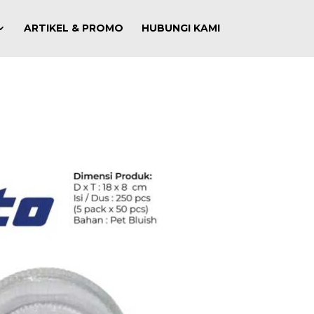
ARTIKEL & PROMO
HUBUNGI KAMI