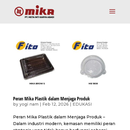
Peran Mika Plastik dalam Menjaga Produk
by
yogi nam
|
Feb 12, 2026
|
EDUKASI
Peran Mika Plastik dalam Menjaga Produk –
Dalam industri modern, kemasan memiliki peran