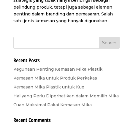
strategis yang tidak hanya berfungsi sebagai
pelindung produk, tetapi juga sebagai elemen
penting dalam branding dan pemasaran. Salah
satu jenis kemasan yang banyak digunakan...
Recent Posts
Kegunaan Penting Kemasan Mika Plastik
Kemasan Mika untuk Produk Perkakas
Kemasan Mika Plastik untuk Kue
Hal yang Perlu Diperhatikan dalam Memilih Mika
Cuan Maksimal Pakai Kemasan Mika
Recent Comments